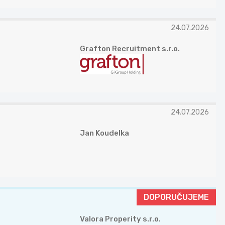
24.07.2026
Grafton Recruitment s.r.o.
24.07.2026
Jan Koudelka
DOPORUČUJEME
Valora Properity s.r.o.