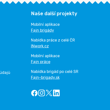
Naše další projekty
Mobilní aplikace
Fajn brigády
Nabídka práce z celé ČR
INwork.cz
Mobilní aplikace
Fajn práce
Nabídka brigád po celé SR
 údajů
Fajn-brigady.sk