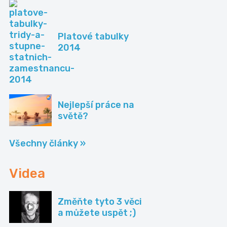
Platové tabulky
2014
Nejlepší práce na
světě?
Všechny články »
Videa
Změňte tyto 3 věci
a můžete uspět ;)