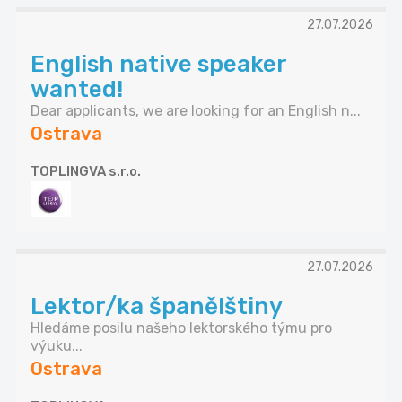
27.07.2026
English native speaker
wanted!
Dear applicants, we are looking for an English n...
Ostrava
TOPLINGVA s.r.o.
27.07.2026
Lektor/ka španělštiny
Hledáme posilu našeho lektorského týmu pro
výuku...
Ostrava