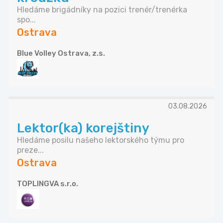
Hledáme brigádníky na pozici trenér/trenérka
spo...
Ostrava
Blue Volley Ostrava, z.s.
03.08.2026
Lektor(ka) korejštiny
Hledáme posilu našeho lektorského týmu pro
preze...
Ostrava
TOPLINGVA s.r.o.