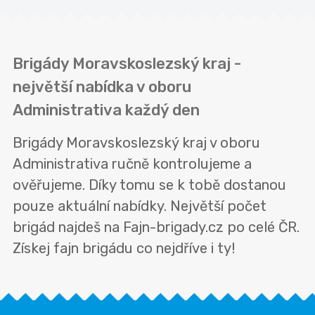
Brigády Moravskoslezský kraj -
největší nabídka v oboru
Administrativa každý den
Brigády Moravskoslezský kraj v oboru
Administrativa ručně kontrolujeme a
ověřujeme. Díky tomu se k tobě dostanou
pouze aktuální nabídky. Největší počet
brigád najdeš na Fajn-brigady.cz po celé ČR.
Získej fajn brigádu co nejdříve i ty!