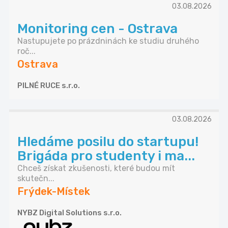
03.08.2026
Monitoring cen - Ostrava
Nastupujete po prázdninách ke studiu druhého
roč...
Ostrava
PILNÉ RUCE s.r.o.
03.08.2026
Hledáme posilu do startupu!
Brigáda pro studenty i ma...
Chceš získat zkušenosti, které budou mít
skutečn...
Frýdek-Místek
NYBZ Digital Solutions s.r.o.