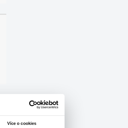
Více o cookies