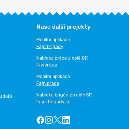
Naše další projekty
Mobilní aplikace
Fajn brigády
Nabídka práce z celé ČR
INwork.cz
Mobilní aplikace
Fajn práce
Nabídka brigád po celé SR
 údajů
Fajn-brigady.sk