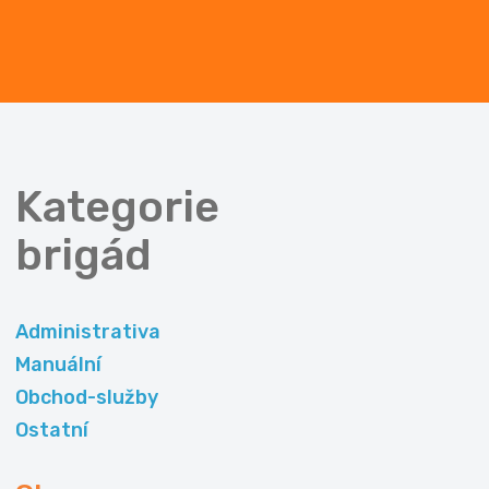
Kategorie
brigád
Administrativa
Manuální
Obchod-služby
Ostatní