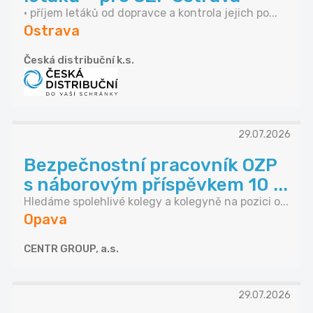
• příjem letáků od dopravce a kontrola jejich po...
Ostrava
Česká distribuční k.s.
29.07.2026
Bezpečnostní pracovník OZP
s náborovým příspěvkem 10 ...
Hledáme spolehlivé kolegy a kolegyně na pozici o...
Opava
CENTR GROUP, a.s.
29.07.2026