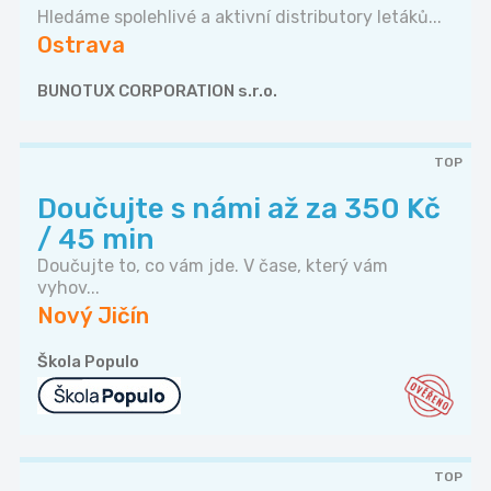
Hledáme spolehlivé a aktivní distributory letáků...
Ostrava
BUNOTUX CORPORATION s.r.o.
TOP
Doučujte s námi až za 350 Kč
/ 45 min
Doučujte to, co vám jde. V čase, který vám
vyhov...
Nový Jičín
Škola Populo
TOP