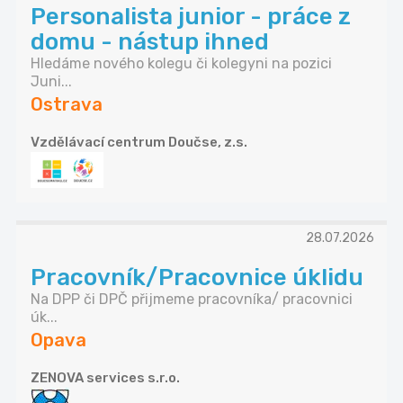
Personalista junior - práce z
domu - nástup ihned
Hledáme nového kolegu či kolegyni na pozici
Juni...
Ostrava
Vzdělávací centrum Doučse, z.s.
28.07.2026
Pracovník/Pracovnice úklidu
Na DPP či DPČ přijmeme pracovníka/ pracovnici
úk...
Opava
ZENOVA services s.r.o.