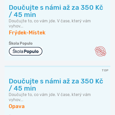
Doučujte s námi až za 350 Kč
/ 45 min
Doučujte to, co vám jde. V čase, který vám
vyhov...
Frýdek-Místek
Škola Populo
TOP
Doučujte s námi až za 350 Kč
/ 45 min
Doučujte to, co vám jde. V čase, který vám
vyhov...
Opava