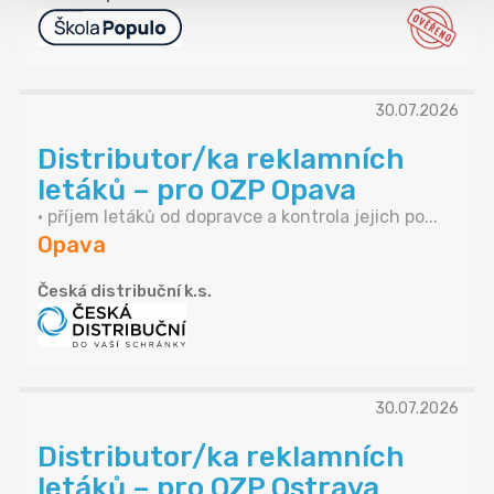
30.07.2026
Distributor/ka reklamních
letáků – pro OZP Opava
• příjem letáků od dopravce a kontrola jejich po...
Opava
Česká distribuční k.s.
30.07.2026
Distributor/ka reklamních
letáků – pro OZP Ostrava