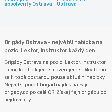
absolventy Ostrava
Ostrava
Brigády Ostrava - největší nabídka na
pozici Lektor, instruktor každý den
Brigády Ostrava na pozici Lektor, instruktor
ručně kontrolujeme a ověřujeme. Díky tomu
se k tobě dostanou pouze aktuální nabídky.
Největší počet brigád najdeš na Fajn-
brigady.cz po celé ČR. Získej fajn brigádu co
nejdříve i ty!