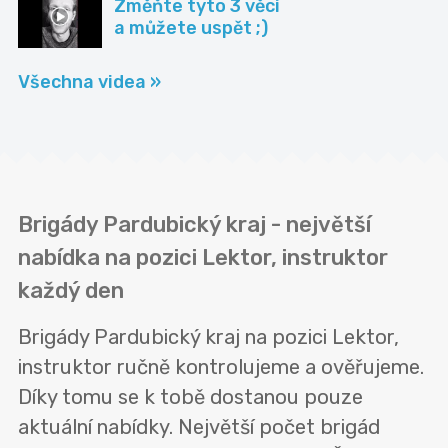
Změňte tyto 3 věci
a můžete uspět ;)
Všechna videa »
Brigády Pardubický kraj - největší
nabídka na pozici Lektor, instruktor
každý den
Brigády Pardubický kraj na pozici Lektor,
instruktor ručně kontrolujeme a ověřujeme.
Díky tomu se k tobě dostanou pouze
aktuální nabídky. Největší počet brigád