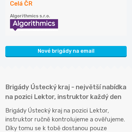
Celá ČR
Algorithmics s.r.o.
Nové brigády na email
Brigády Ústecký kraj - největší nabídka
na pozici Lektor, instruktor každý den
Brigády Ústecký kraj na pozici Lektor,
instruktor ručně kontrolujeme a ověřujeme.
Díky tomu se k tobě dostanou pouze