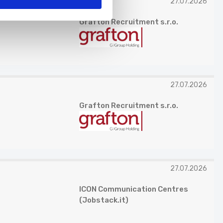
27.07.2026
Grafton Recruitment s.r.o.
27.07.2026
Grafton Recruitment s.r.o.
27.07.2026
ICON Communication Centres
(Jobstack.it)