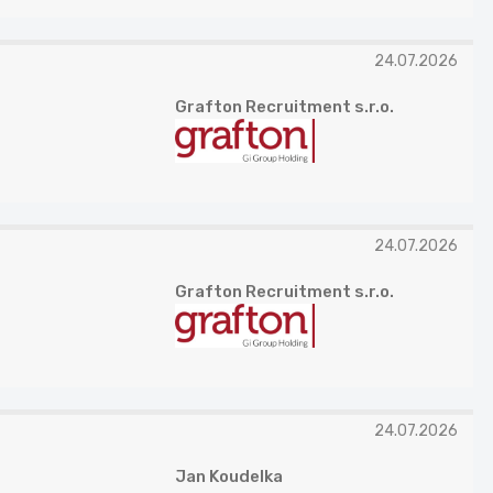
24.07.2026
Grafton Recruitment s.r.o.
24.07.2026
Grafton Recruitment s.r.o.
24.07.2026
Jan Koudelka