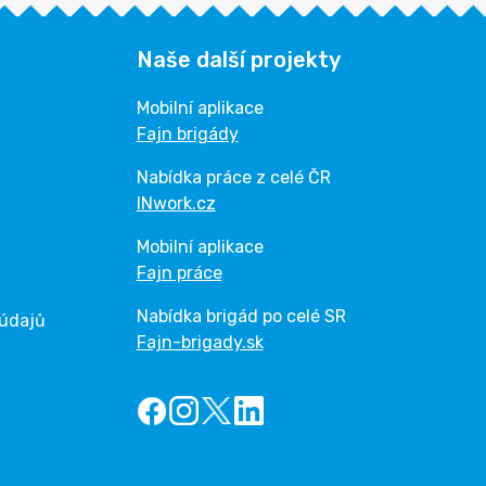
Naše další projekty
Mobilní aplikace
Fajn brigády
Nabídka práce z celé ČR
INwork.cz
Mobilní aplikace
Fajn práce
Nabídka brigád po celé SR
 údajů
Fajn-brigady.sk