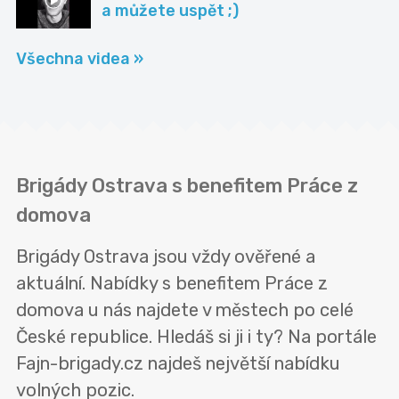
a můžete uspět ;)
Všechna videa »
Brigády Ostrava s benefitem Práce z
domova
Brigády Ostrava jsou vždy ověřené a
aktuální. Nabídky s benefitem Práce z
domova u nás najdete v městech po celé
České republice. Hledáš si ji i ty? Na portále
Fajn-brigady.cz najdeš největší nabídku
volných pozic.