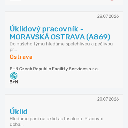
28.07.2026
Úklidový pracovník -
MORAVSKÁ OSTRAVA (A869)
Do našeho týmu hledáme spolehlivou a pečlivou
pr...
Ostrava
B+N Czech Republic Facility Services s.r.o.
28.07.2026
Úklid
Hledáme paní na úklid autosalonu. Pracovní
doba...