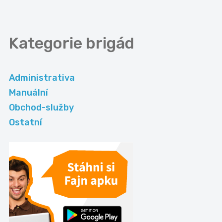
Kategorie
brigád
Administrativa
Manuální
Obchod-služby
Ostatní