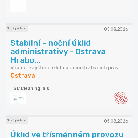
Nově přidáno
05.08.2026
Stabilní - noční úklid
administrativy - Ostrava
Hrabo...
V rámci zajištění úklidu administrativních prost...
Ostrava
TSC Cleaning, a.s.
Nově přidáno
05.08.2026
Úklid ve třísměnném provozu