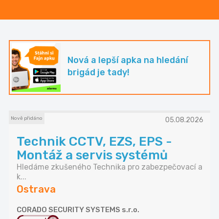
Nová a lepší apka na hledání
brigád je tady!
Nově přidáno
05.08.2026
Technik CCTV, EZS, EPS -
Montáž a servis systémů
Hledáme zkušeného Technika pro zabezpečovací a
k...
Ostrava
CORADO SECURITY SYSTEMS s.r.o.