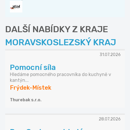
DALŠÍ NABÍDKY Z KRAJE
MORAVSKOSLEZSKÝ KRAJ
31.07.2026
Pomocní síla
Hledáme pomocného pracovníka do kuchyně v
kantýn...
Frýdek-Místek
Thurebak s.r.o.
28.07.2026