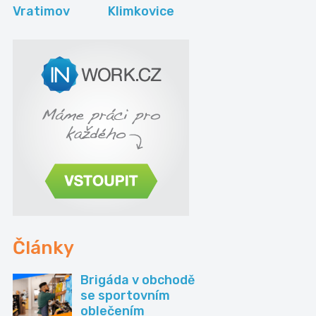
Vratimov
Klimkovice
Články
Brigáda v obchodě
se sportovním
oblečením