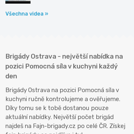
Všechna videa »
Brigády Ostrava - největší nabídka na
pozici Pomocná síla v kuchyni každý
den
Brigády Ostrava na pozici Pomocná síla v
kuchyni ručně kontrolujeme a ověřujeme.
Díky tomu se k tobě dostanou pouze
aktuální nabídky. Největší počet brigád
najdeš na Fajn-brigady.cz po celé ČR. Získej