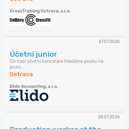
CrossTraining Ostrava, s.r.o.
27.07.2026
Účetní junior
Do naší účetní kanceláře hledáme posilu na
pozic...
Ostrava
Elido Accounting, s.r.o.
28.07.2026