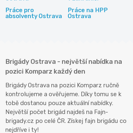
Práce pro
Práce na HPP
absolventy Ostrava
Ostrava
Brigády Ostrava - největší nabídka na
pozici Komparz každý den
Brigády Ostrava na pozici Komparz ručně
kontrolujeme a ověřujeme. Díky tomu se k
tobě dostanou pouze aktuální nabídky.
Největší počet brigád najdeš na Fajn-
brigady.cz po celé ČR. Získej fajn brigádu co
nejdříve i ty!