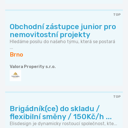
TOP
Obchodní zástupce junior pro
nemovitostní projekty
Hledáme posilu do našeho týmu, která se postará
...
Brno
Valora Properity s.r.o.
TOP
Brigádník(ce) do skladu /
flexibilní směny / 150Kč/h ...
Elisdesign je dynamicky rostoucí společnost, kte...