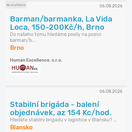
Nově přidáno
06.08.2026
Barman/barmanka, La Vida
Loca, 150-200Kč/h, Brno
Do našeho týmu hledáme posily na pozici
barman/b...
Brno
Human Excellence, s.r.o.
06.08.2026
Stabilní brigáda - balení
objednávek, az 154 Kc/hod.
Hledáte stabilní brigádu v logistice v Blansku? ...
Blansko