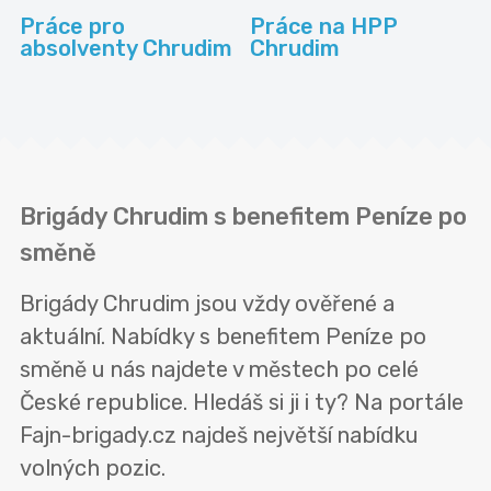
Práce pro
Práce na HPP
absolventy Chrudim
Chrudim
Brigády Chrudim s benefitem Peníze po
směně
Brigády Chrudim jsou vždy ověřené a
aktuální. Nabídky s benefitem Peníze po
směně u nás najdete v městech po celé
České republice. Hledáš si ji i ty? Na portále
Fajn-brigady.cz najdeš největší nabídku
volných pozic.