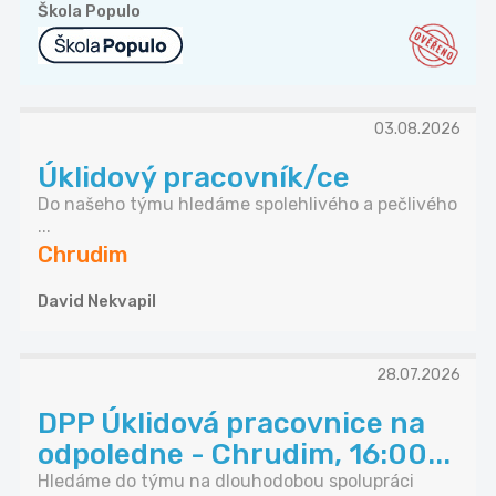
Škola Populo
03.08.2026
Úklidový pracovník/ce
Do našeho týmu hledáme spolehlivého a pečlivého
...
Chrudim
David Nekvapil
28.07.2026
DPP Úklidová pracovnice na
odpoledne - Chrudim, 16:00...
Hledáme do týmu na dlouhodobou spolupráci