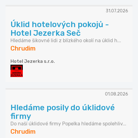
31.07.2026
Úklid hotelových pokojů -
Hotel Jezerka Seč
Hledáme šikovné lidi z blízkého okolí na úklid h...
Chrudim
Hotel Jezerka s.r.o.
01.08.2026
Hledáme posily do úklidové
firmy
Do naší úklidové firmy Popelka hledáme spolehliv...
Chrudim