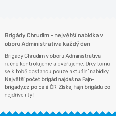
Brigády Chrudim - největší nabídka v
oboru Administrativa každý den
Brigády Chrudim v oboru Administrativa
ručně kontrolujeme a ověřujeme. Díky tomu
se k tobě dostanou pouze aktuální nabídky.
Největší počet brigád najdeš na Fajn-
brigady.cz po celé ČR. Získej fajn brigádu co
nejdříve i ty!