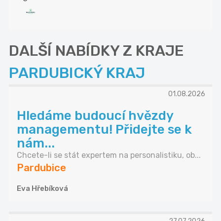
DALŠÍ NABÍDKY Z KRAJE
PARDUBICKÝ KRAJ
01.08.2026
Hledáme budoucí hvězdy
managementu! Přidejte se k
nám...
Chcete-li se stát expertem na personalistiku, ob...
Pardubice
Eva Hřebíková