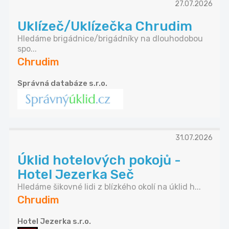
27.07.2026
Uklízeč/Uklízečka Chrudim
Hledáme brigádnice/brigádníky na dlouhodobou
spo...
Chrudim
Správná databáze s.r.o.
31.07.2026
Úklid hotelových pokojů -
Hotel Jezerka Seč
Hledáme šikovné lidi z blízkého okolí na úklid h...
Chrudim
Hotel Jezerka s.r.o.