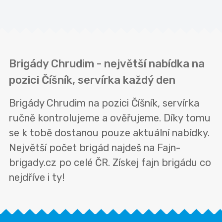
Brigády Chrudim - největší nabídka na
pozici Číšník, servírka každý den
Brigády Chrudim na pozici Číšník, servírka
ručně kontrolujeme a ověřujeme. Díky tomu
se k tobě dostanou pouze aktuální nabídky.
Největší počet brigád najdeš na Fajn-
brigady.cz po celé ČR. Získej fajn brigádu co
nejdříve i ty!