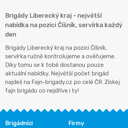
Brigády Liberecký kraj - největší
nabídka na pozici Číšník, servírka každý
den
Brigády Liberecký kraj na pozici Číšník,
servírka ručně kontrolujeme a ověřujeme.
Díky tomu se k tobě dostanou pouze
aktuální nabídky. Největší počet brigád
najdeš na Fajn-brigady.cz po celé ČR. Získej
fajn brigádu co nejdříve i ty!
Brigádníci
Firmy