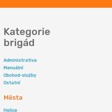
Kategorie
brigád
Administrativa
Manuální
Obchod-služby
Ostatní
Města
Holice