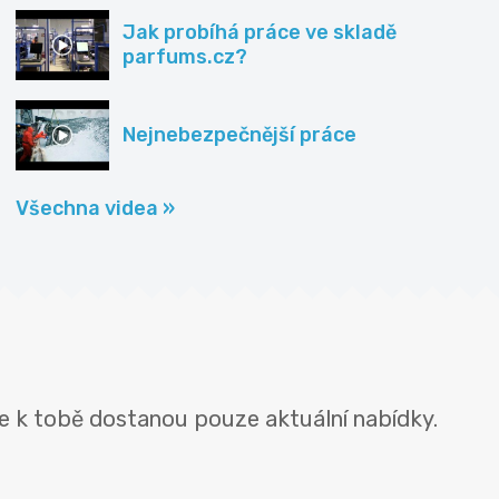
Jak probíhá práce ve skladě
parfums.cz?
Nejnebezpečnější práce
Všechna videa »
e k tobě dostanou pouze aktuální nabídky.