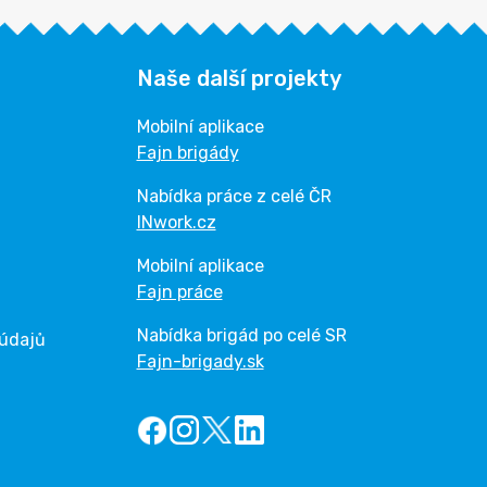
Naše další projekty
Mobilní aplikace
Fajn brigády
Nabídka práce z celé ČR
INwork.cz
Mobilní aplikace
Fajn práce
Nabídka brigád po celé SR
 údajů
Fajn-brigady.sk