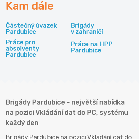
Kam dále
Částečný úvazek
Brigády
Pardubice
v zahraničí
Práce pro
Práce na HPP
absolventy
Pardubice
Pardubice
Brigády Pardubice - největší nabídka
na pozici Vkládání dat do PC, systému
každý den
Brigády Pardubice na pozici Vkládání dat do