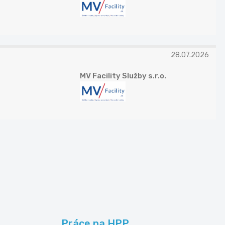
28.07.2026
MV Facility Služby s.r.o.
Práce na HPP