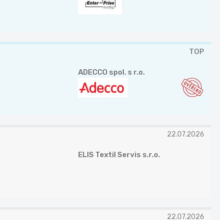
TOP
ADECCO spol. s r.o.
22.07.2026
ELIS Textil Servis s.r.o.
22.07.2026