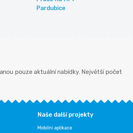
Pardubice
anou pouze aktuální nabídky. Největší počet
Naše další projekty
Mobilní aplikace