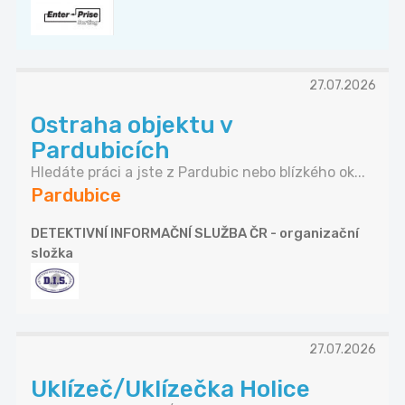
27.07.2026
Ostraha objektu v
Pardubicích
Hledáte práci a jste z Pardubic nebo blízkého ok...
Pardubice
DETEKTIVNÍ INFORMAČNÍ SLUŽBA ČR - organizační
složka
27.07.2026
Uklízeč/Uklízečka Holice