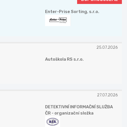
Enter-Prise Sorting, s.r.o.
25.07.2026
Autoškola RS s.r.o.
27.07.2026
DETEKTIVNÍ INFORMAČNÍ SLUŽBA
ČR - organizační složka