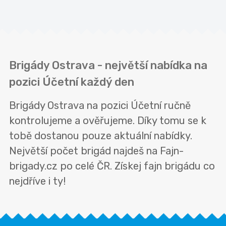
Brigády Ostrava - největší nabídka na
pozici Účetní každý den
Brigády Ostrava na pozici Účetní ručně
kontrolujeme a ověřujeme. Díky tomu se k
tobě dostanou pouze aktuální nabídky.
Největší počet brigád najdeš na Fajn-
brigady.cz po celé ČR. Získej fajn brigádu co
nejdříve i ty!