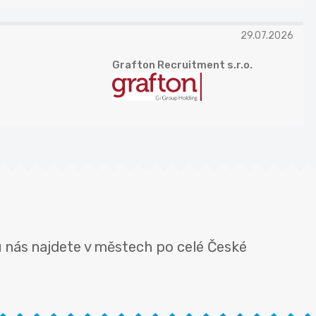
29.07.2026
Grafton Recruitment s.r.o.
u nás najdete v městech po celé České