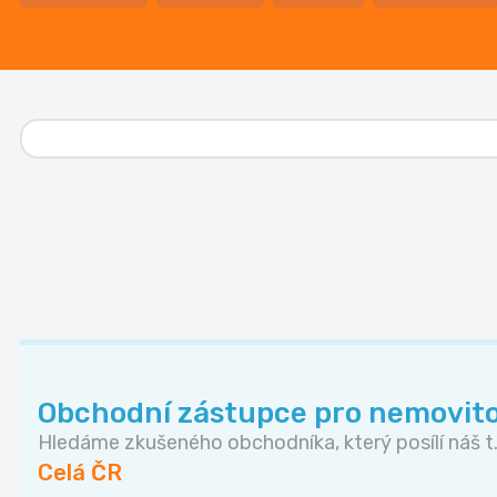
Obchodní zástupce pro nemovito
Hledáme zkušeného obchodníka, který posílí náš t.
Celá ČR