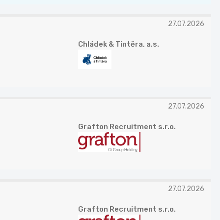
27.07.2026
Chládek & Tintěra, a.s.
27.07.2026
Grafton Recruitment s.r.o.
27.07.2026
Grafton Recruitment s.r.o.