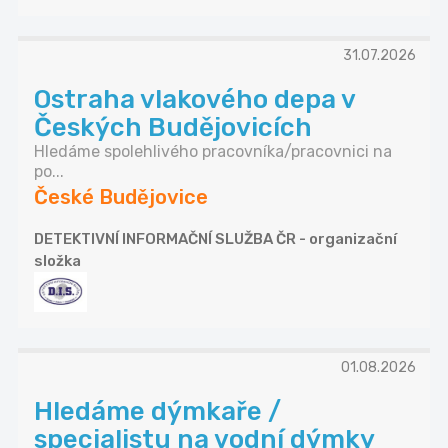
31.07.2026
Ostraha vlakového depa v
Českých Budějovicích
Hledáme spolehlivého pracovníka/pracovnici na
po...
České Budějovice
DETEKTIVNÍ INFORMAČNÍ SLUŽBA ČR - organizační
složka
01.08.2026
Hledáme dýmkaře /
specialistu na vodní dýmky