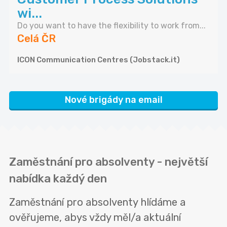
wi...
Do you want to have the flexibility to work from...
Celá ČR
ICON Communication Centres (Jobstack.it)
Nové brigády na email
Zaměstnání pro absolventy - největší
nabídka každý den
Zaměstnání pro absolventy hlídáme a
ověřujeme, abys vždy měl/a aktuální