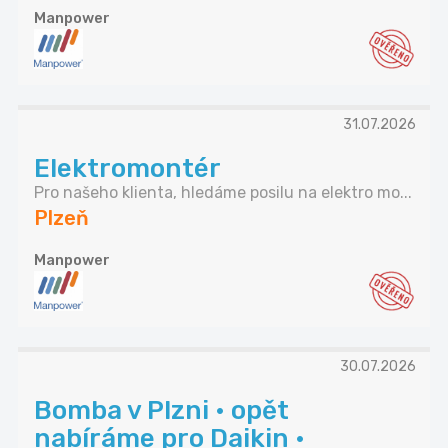
Manpower
31.07.2026
Elektromontér
Pro našeho klienta, hledáme posilu na elektro mo...
Plzeň
Manpower
30.07.2026
Bomba v Plzni • opět
nabíráme pro Daikin •