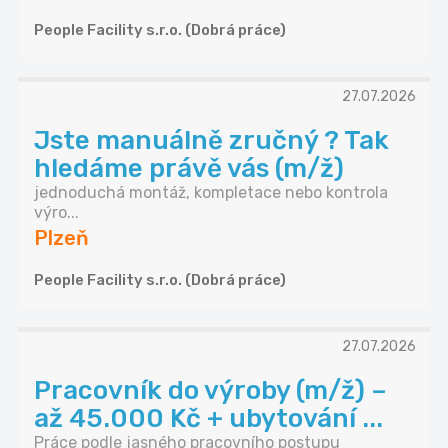
People Facility s.r.o. (Dobrá práce)
27.07.2026
Jste manuálně zručný ? Tak
hledáme právě vás (m/ž)
jednoduchá montáž, kompletace nebo kontrola
výro...
Plzeň
People Facility s.r.o. (Dobrá práce)
27.07.2026
Pracovník do výroby (m/ž) –
až 45.000 Kč + ubytování ...
Práce podle jasného pracovního postupu