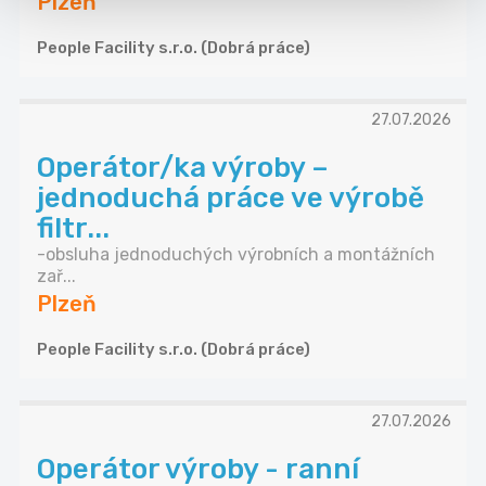
Plzeň
People Facility s.r.o. (Dobrá práce)
27.07.2026
Operátor/ka výroby –
jednoduchá práce ve výrobě
filtr...
-obsluha jednoduchých výrobních a montážních
zař...
Plzeň
People Facility s.r.o. (Dobrá práce)
27.07.2026
Operátor výroby - ranní