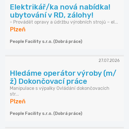
Elektrikář/ka nová nabídka!
ubytování v RD, zálohy!
- Provádět opravy a údržbu výrobních strojů – el...
Plzeň
People Facility s.r.o. (Dobrá práce)
27.07.2026
Hledáme operátor výroby (m/
ž) Dokončovací práce
Manipulace s výpalky Ovládání dokončovacích
str...
Plzeň
People Facility s.r.o. (Dobrá práce)