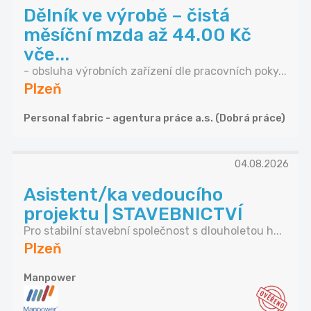
Dělník ve výrobě – čistá
měsíční mzda až 44.00 Kč
vče...
- obsluha výrobních zařízení dle pracovních poky...
Plzeň
Personal fabric - agentura práce a.s. (Dobrá práce)
04.08.2026
Asistent/ka vedoucího
projektu | STAVEBNICTVÍ
Pro stabilní stavební společnost s dlouholetou h...
Plzeň
Manpower