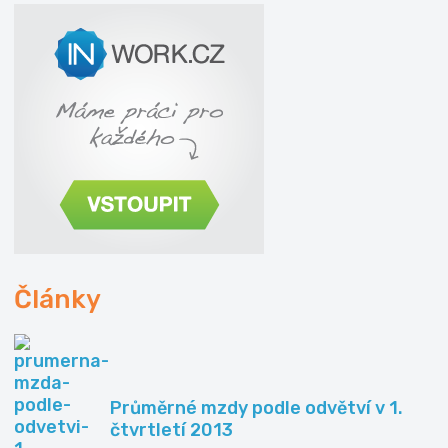
Články
Průměrné mzdy podle odvětví v 1.
čtvrtletí 2013