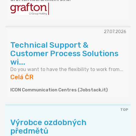
27.07.2026
Technical Support &
Customer Process Solutions
wi...
Do you want to have the flexibility to work from...
Celá ČR
ICON Communication Centres (Jobstack.it)
TOP
Výrobce ozdobných
předmětů