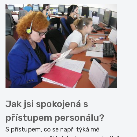
Jak jsi spokojená s
přístupem personálu?
S přístupem, co se např. týká mé