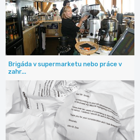
Brigáda v supermarketu nebo práce v
zahr...