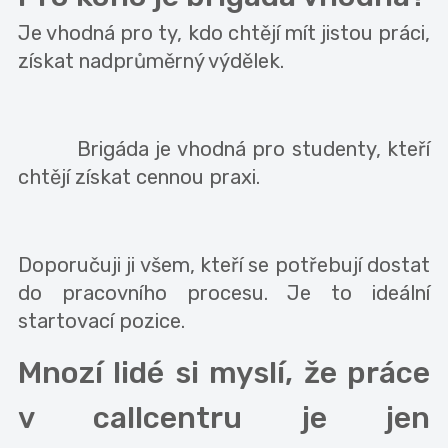
Je vhodná pro ty, kdo chtějí mít jistou práci,
získat nadprůměrný výdělek.
Brigáda je vhodná pro studenty, kteří
chtějí získat cennou praxi.
Doporučuji ji všem, kteří se potřebují dostat
do pracovního procesu. Je to ideální
startovací pozice.
Mnozí lidé si myslí, že práce
v callcentru je jen