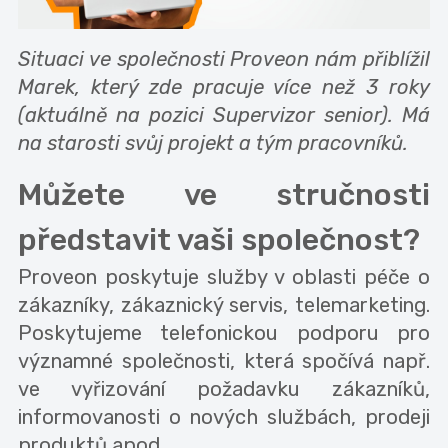
Situaci ve společnosti Proveon nám přiblížil
Marek, který zde pracuje více než 3 roky
(aktuálně na pozici Supervizor senior). Má
na starosti svůj projekt a tým pracovníků.
Můžete ve stručnosti
představit vaši společnost?
Proveon poskytuje služby v oblasti péče o
zákazníky, zákaznický servis, telemarketing.
Poskytujeme telefonickou podporu pro
významné společnosti, která spočívá např.
ve vyřizování požadavku zákazníků,
informovanosti o nových službách, prodeji
produktů apod.