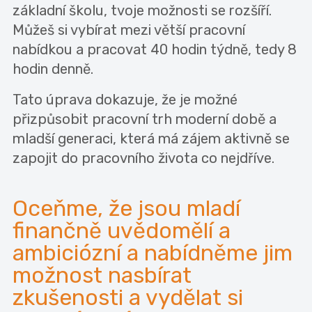
základní školu, tvoje možnosti se rozšíří.
Můžeš si vybírat mezi větší pracovní
nabídkou a pracovat 40 hodin týdně, tedy 8
hodin denně.
Tato úprava dokazuje, že je možné
přizpůsobit pracovní trh moderní době a
mladší generaci, která má zájem aktivně se
zapojit do pracovního života co nejdříve.
Oceňme, že jsou mladí
finančně uvědomělí a
ambiciózní a nabídněme jim
možnost nasbírat
zkušenosti a vydělat si