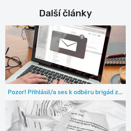
Další články
Pozor! Přihlásil/a ses k odběru brigád z...