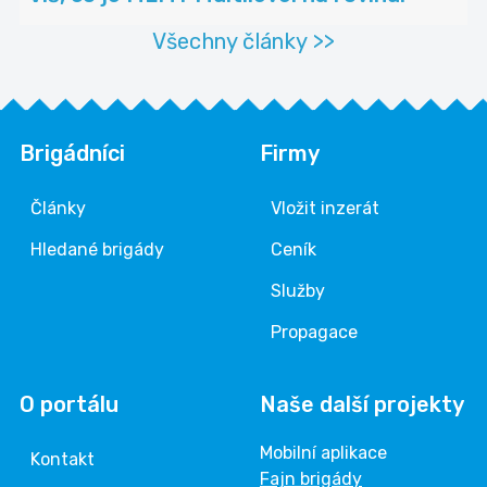
Všechny články >>
Brigádníci
Firmy
Články
Vložit inzerát
Hledané brigády
Ceník
Služby
Propagace
O portálu
Naše další projekty
Mobilní aplikace
Kontakt
Fajn brigády