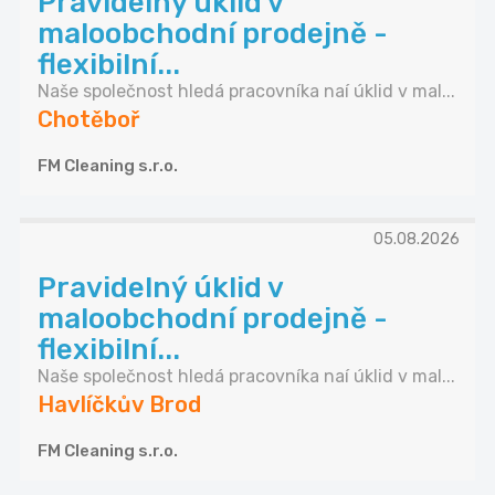
Pravidelný úklid v
maloobchodní prodejně -
flexibilní...
Naše společnost hledá pracovníka naí úklid v mal...
Chotěboř
FM Cleaning s.r.o.
05.08.2026
Pravidelný úklid v
maloobchodní prodejně -
flexibilní...
Naše společnost hledá pracovníka naí úklid v mal...
Havlíčkův Brod
FM Cleaning s.r.o.