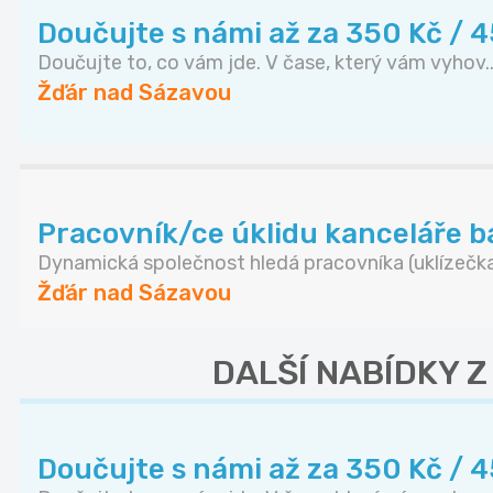
Doučujte s námi až za 350 Kč / 
Doučujte to, co vám jde. V čase, který vám vyhov..
Žďár nad Sázavou
Pracovník/ce úklidu kanceláře 
Dynamická společnost hledá pracovníka (uklízečka.
Žďár nad Sázavou
DALŠÍ NABÍDKY 
Doučujte s námi až za 350 Kč / 