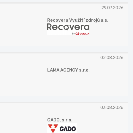
29.07.2026
Recovera Využití zdrojů a.s.
02.08.2026
LAMA AGENCY s.r.o.
03.08.2026
GADO, s.r.o.