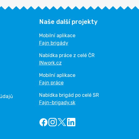
Naše další projekty
Mobilní aplikace
Fajn brigády
Nabídka práce z celé ČR
INwork.cz
Mobilní aplikace
Fajn práce
Nabídka brigád po celé SR
 údajů
Fajn-brigady.sk