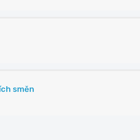
ních směn