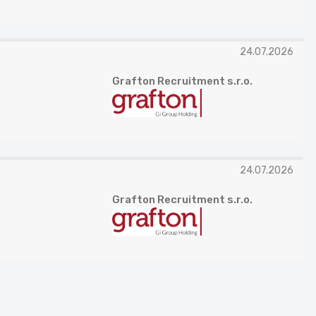
24.07.2026
Grafton Recruitment s.r.o.
24.07.2026
Grafton Recruitment s.r.o.