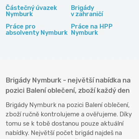
Částečný úvazek
Brigády
Nymburk
v zahraničí
Práce pro
Práce na HPP
absolventy Nymburk
Nymburk
Brigády Nymburk - největší nabídka na
pozici Balení oblečení, zboží každý den
Brigády Nymburk na pozici Balení oblečení,
zboží ručně kontrolujeme a ověřujeme. Díky
tomu se k tobě dostanou pouze aktuální
nabídky. Největší počet brigád najdeš na