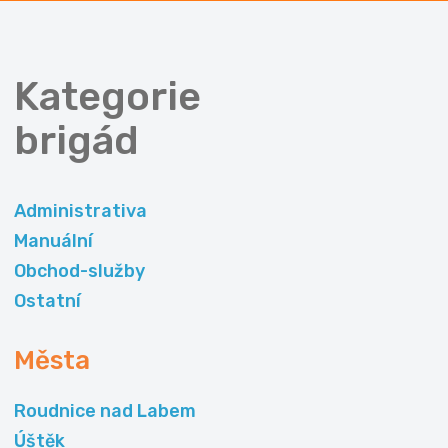
Kategorie
brigád
Administrativa
Manuální
Obchod-služby
Ostatní
Města
Roudnice nad Labem
Úštěk