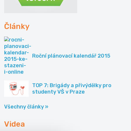
Články
Roční plánovací kalendář 2015
TOP 7: Brigády a přivýdělky pro
studenty VŠ v Praze
Všechny články »
Videa