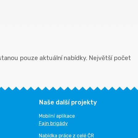
stanou pouze aktuální nabídky. Největší počet
Naše další projekty
Mobilní aplikace
Fajn brigády
Nabídka práce z celé ČR