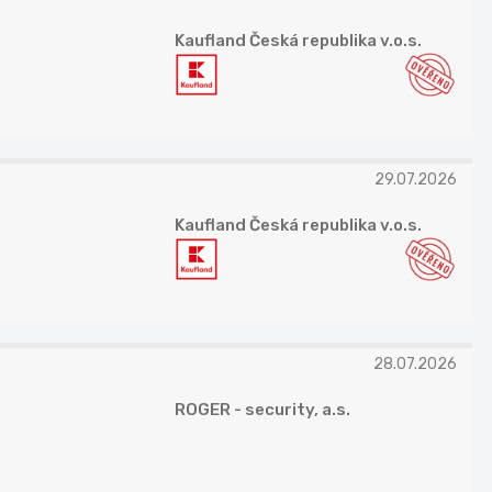
Kaufland Česká republika v.o.s.
29.07.2026
Kaufland Česká republika v.o.s.
28.07.2026
ROGER - security, a.s.