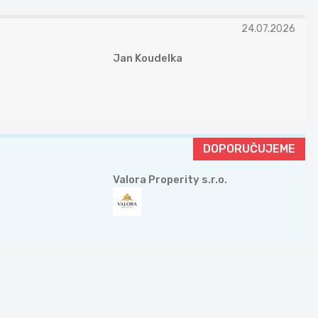
24.07.2026
Jan Koudelka
DOPORUČUJEME
Valora Properity s.r.o.