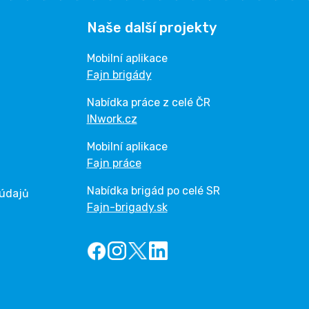
Naše další projekty
Mobilní aplikace
Fajn brigády
Nabídka práce z celé ČR
INwork.cz
Mobilní aplikace
Fajn práce
Nabídka brigád po celé SR
 údajů
Fajn-brigady.sk