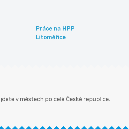
Práce na HPP
Litoměřice
ajdete v městech po celé České republice.