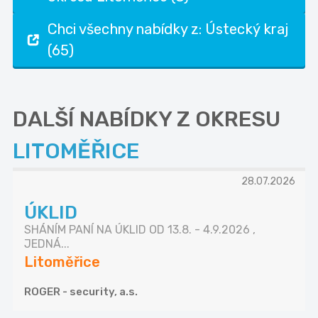
Chci všechny nabídky z: Ústecký kraj
(65)
DALŠÍ NABÍDKY Z OKRESU
LITOMĚŘICE
28.07.2026
ÚKLID
SHÁNÍM PANÍ NA ÚKLID OD 13.8. - 4.9.2026 ,
JEDNÁ...
Litoměřice
ROGER - security, a.s.