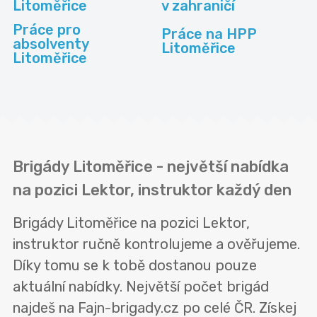
Litoměřice
v zahraničí
Práce pro
Práce na HPP
absolventy
Litoměřice
Litoměřice
Brigády Litoměřice - největší nabídka
na pozici Lektor, instruktor každý den
Brigády Litoměřice na pozici Lektor,
instruktor ručně kontrolujeme a ověřujeme.
Díky tomu se k tobě dostanou pouze
aktuální nabídky. Největší počet brigád
najdeš na Fajn-brigady.cz po celé ČR. Získej