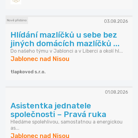
Nově přidáno
03.08.2026
Hlídání mazlíčků u sebe bez
jiných domácích mazlíčků ...
Do našeho týmu v Jablonci a v Liberci a okolí hl...
Jablonec nad Nisou
tlapkovod s.r.o.
01.08.2026
Asistentka jednatele
společnosti – Pravá ruka
Hledáme spolehlivou, samostatnou a energickou
as...
Jablonec nad Nisou