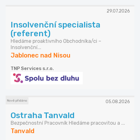
29.07.2026
Insolvenční specialista
(referent)
Hledáme proaktivního Obchodníka/ci –
Insolvenční...
Jablonec nad Nisou
TNP Services s.r.o.
Nově přidáno
05.08.2026
Ostraha Tanvald
Bezpečnostní Pracovník Hledáme pracovitou a ...
Tanvald