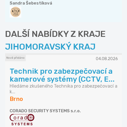
Sandra Šebestíková
DALŠÍ NABÍDKY Z KRAJE
JIHOMORAVSKÝ KRAJ
Nově přidáno
04.08.2026
Technik pro zabezpečovací a
kamerové systémy (CCTV, E...
Hledáme zkušeného Technika pro zabezpečovací a
k...
Brno
CORADO SECURITY SYSTEMS s.r.o.