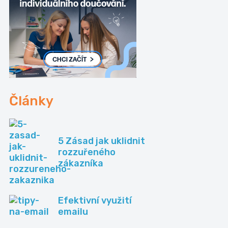
Články
5 Zásad jak uklidnit
rozzuřeného
zákazníka
Efektivní využití
emailu