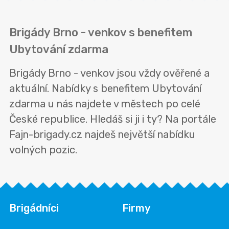
Brigády Brno - venkov s benefitem
Ubytování zdarma
Brigády Brno - venkov jsou vždy ověřené a
aktuální. Nabídky s benefitem Ubytování
zdarma u nás najdete v městech po celé
České republice. Hledáš si ji i ty? Na portále
Fajn-brigady.cz najdeš největší nabídku
volných pozic.
Brigádníci
Firmy