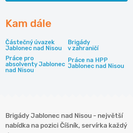
Kam dále
Částečný úvazek
Brigády
Jablonec nad Nisou
v zahraničí
Práce pro
Práce na HPP
absolventy Jablonec
Jablonec nad Nisou
nad Nisou
Brigády Jablonec nad Nisou - největší
nabídka na pozici Číšník, servírka každý