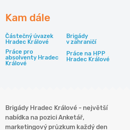
Kam dále
Částečný úvazek
Brigády
Hradec Králové
v zahraničí
Práce pro
Práce na HPP
absolventy Hradec
Hradec Králové
Králové
Brigády Hradec Králové - největší
nabídka na pozici Anketář,
marketingový průzkum každý den