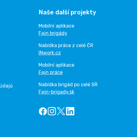
Naše další projekty
Mobilní aplikace
Fajn brigády
Nabídka práce z celé ČR
INwork.cz
Mobilní aplikace
Fajn práce
Nabídka brigád po celé SR
 údajů
Fajn-brigady.sk