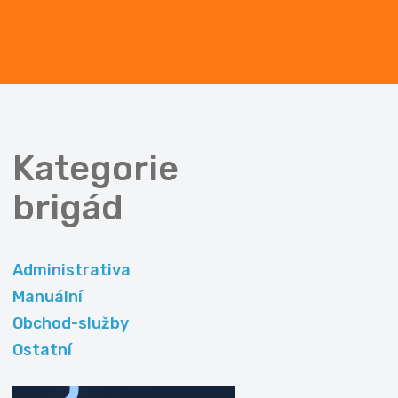
Kategorie
brigád
Administrativa
Manuální
Obchod-služby
Ostatní