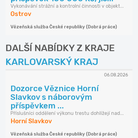
Vykonávání strážní a kontrolní činnosti v objekt...
Ostrov
Vězeňská služba České republiky (Dobrá práce)
DALŠÍ NABÍDKY Z KRAJE
KARLOVARSKÝ KRAJ
06.08.2026
Dozorce Věznice Horní
Slavkov s náborovým
příspěvkem ...
Příslušníci oddělení výkonu trestu dohlížejí nad...
Horní Slavkov
Vězeňská služba České republiky (Dobrá práce)